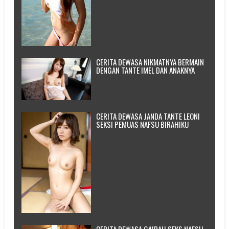
CERITA DEWASA NIKMATNYA BERMAIN
DENGAN TANTE IMEL DAN ANAKNYA
CERITA DEWASA JANDA TANTE LEONI
SEKSI PEMUAS NAFSU BIRAHIKU