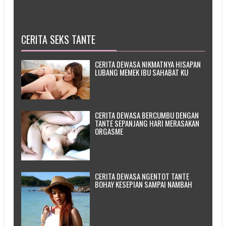
CERITA SEKS TANTE
CERITA DEWASA NIKMATNYA HISAPAN
LUBANG MEMEK IBU SAHABAT KU
CERITA DEWASA BERCUMBU DENGAN
TANTE SEPANJANG HARI MERASAKAN
ORGASME
CERITA DEWASA NGENTOT TANTE
BOHAY KESEPIAN SAMPAI NAMBAH