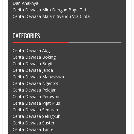
Dan Anaknya
Cerita Dewasa Mira Dengan Bapa Tiri
Cerita Dewasa Malam Syahdu Vila Cinta
CATEGORIES
Cerita Dewasa Abg
Cerita Dewasa Boking
Cerita Dewasa Bugil
Cerita Dewasa Janda
Cerita Dewasa Mahasiswa
Cerita Dewasa Ngentot
Cerita Dewasa Pelajar
Cerita Dewasa Perawan
Cerita Dewasa Pijat Plus
Cerita Dewasa Sedarah
Cerita Dewasa Selingkuh
Cerita Dewasa Suster
Cerita Dewasa Tante