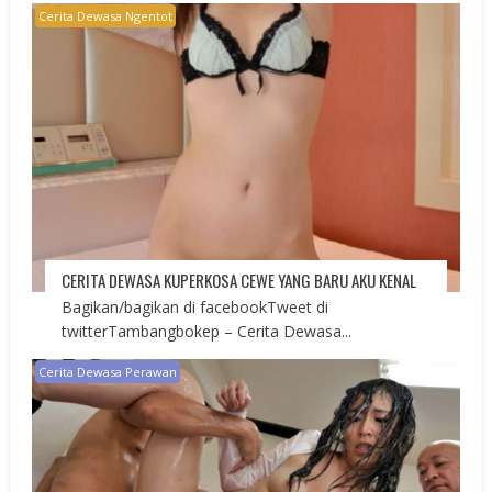
Cerita Dewasa Ngentot
CERITA DEWASA KUPERKOSA CEWE YANG BARU AKU KENAL
Bagikan/bagikan di facebookTweet di
twitterTambangbokep – Cerita Dewasa...
Cerita Dewasa Perawan