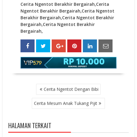
Cerita Ngentot Berakhir Bergairah,Cerita
Ngentot Berakhir Bergairah,Cerita Ngentot
Berakhir Bergairah,Cerita Ngentot Berakhir
Bergairah,Cerita Ngentot Berakhir
Bergairah,
POST
Cerita Ngentot Dengan Bibi
NAVIGATION
Cerita Mesum Anak Tukang Pijit
HALAMAN TERKAIT