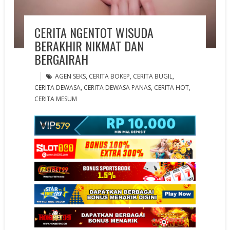
CERITA NGENTOT WISUDA
BERAKHIR NIKMAT DAN
BERGAIRAH
AGEN SEKS
,
CERITA BOKEP
,
CERITA BUGIL
,
CERITA DEWASA
,
CERITA DEWASA PANAS
,
CERITA HOT
,
CERITA MESUM