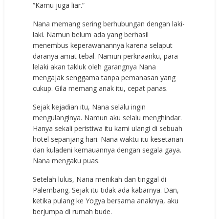
“Kamu juga liar.”
Nana memang sering berhubungan dengan laki-
laki. Namun belum ada yang berhasil
menembus keperawanannya karena selaput
daranya amat tebal. Namun perkiraanku, para
lelaki akan takluk oleh garangnya Nana
mengajak senggama tanpa pemanasan yang
cukup. Gila memang anak itu, cepat panas.
Sejak kejadian itu, Nana selalu ingin
mengulanginya. Namun aku selalu menghindar.
Hanya sekali peristiwa itu kami ulangi di sebuah
hotel sepanjang hari. Nana waktu itu kesetanan
dan kuladeni kemauannya dengan segala gaya.
Nana mengaku puas.
Setelah lulus, Nana menikah dan tinggal di
Palembang. Sejak itu tidak ada kabarnya. Dan,
ketika pulang ke Yogya bersama anaknya, aku
berjumpa di rumah bude.