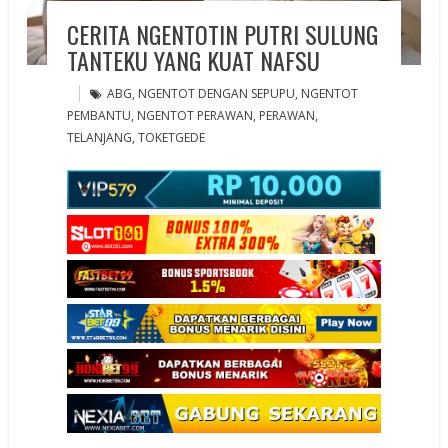
CERITA NGENTOTIN PUTRI SULUNG
TANTEKU YANG KUAT NAFSU
ABG
,
NGENTOT DENGAN SEPUPU
,
NGENTOT
PEMBANTU
,
NGENTOT PERAWAN
,
PERAWAN
,
TELANJANG
,
TOKETGEDE