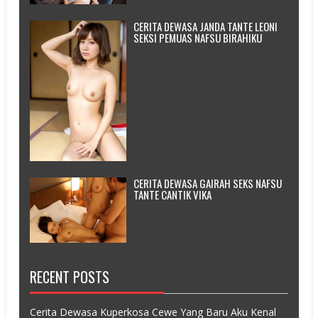
CERITA DEWASA JANDA TANTE LEONI
SEKSI PEMUAS NAFSU BIRAHIKU
CERITA DEWASA GAIRAH SEKS NAFSU
TANTE CANTIK VIKA
RECENT POSTS
Cerita Dewasa Kuperkosa Cewe Yang Baru Aku Kenal