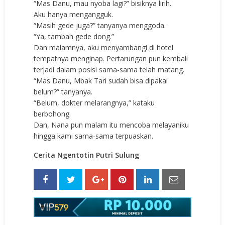
“Mas Danu, mau nyoba lagi?” bisiknya lirih.
Aku hanya mengangguk.
“Masih gede juga?” tanyanya menggoda.
“Ya, tambah gede dong.”
Dan malamnya, aku menyambangi di hotel
tempatnya menginap. Pertarungan pun kembali
terjadi dalam posisi sama-sama telah matang.
“Mas Danu, Mbak Tari sudah bisa dipakai
belum?” tanyanya.
“Belum, dokter melarangnya,” kataku
berbohong.
Dan, Nana pun malam itu mencoba melayaniku
hingga kami sama-sama terpuaskan.
Cerita Ngentotin Putri Sulung