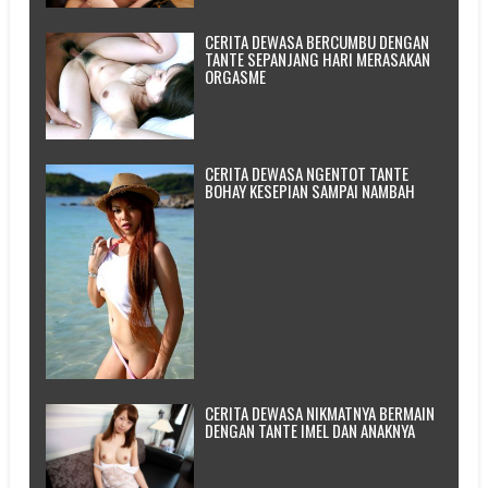
CERITA DEWASA BERCUMBU DENGAN
TANTE SEPANJANG HARI MERASAKAN
ORGASME
CERITA DEWASA NGENTOT TANTE
BOHAY KESEPIAN SAMPAI NAMBAH
CERITA DEWASA NIKMATNYA BERMAIN
DENGAN TANTE IMEL DAN ANAKNYA