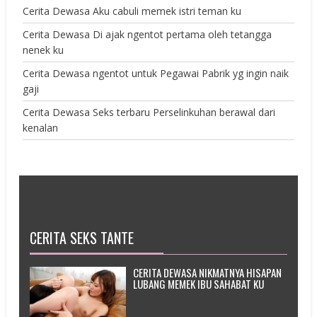
Cerita Dewasa Aku cabuli memek istri teman ku
Cerita Dewasa Di ajak ngentot pertama oleh tetangga
nenek ku
Cerita Dewasa ngentot untuk Pegawai Pabrik yg ingin naik
gaji
Cerita Dewasa Seks terbaru Perselinkuhan berawal dari
kenalan
CERITA SEKS TANTE
CERITA DEWASA NIKMATNYA HISAPAN
LUBANG MEMEK IBU SAHABAT KU