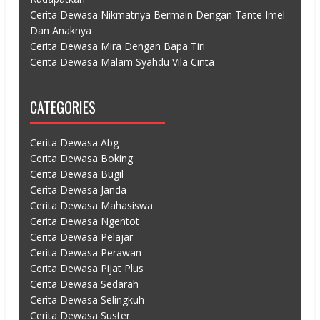
Cerita Dewasa Nikmatnya Bermain Dengan Tante Imel
Dan Anaknya
Cerita Dewasa Mira Dengan Bapa Tiri
Cerita Dewasa Malam Syahdu Vila Cinta
CATEGORIES
Cerita Dewasa Abg
Cerita Dewasa Boking
Cerita Dewasa Bugil
Cerita Dewasa Janda
Cerita Dewasa Mahasiswa
Cerita Dewasa Ngentot
Cerita Dewasa Pelajar
Cerita Dewasa Perawan
Cerita Dewasa Pijat Plus
Cerita Dewasa Sedarah
Cerita Dewasa Selingkuh
Cerita Dewasa Suster