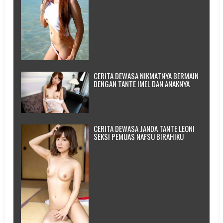
CERITA DEWASA NIKMATNYA BERMAIN
DENGAN TANTE IMEL DAN ANAKNYA
CERITA DEWASA JANDA TANTE LEONI
SEKSI PEMUAS NAFSU BIRAHIKU