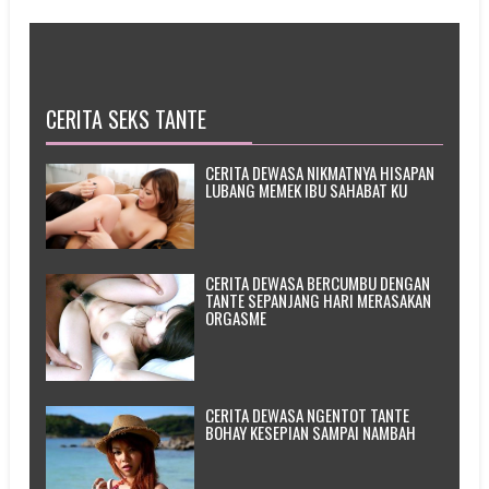
CERITA SEKS TANTE
CERITA DEWASA NIKMATNYA HISAPAN
LUBANG MEMEK IBU SAHABAT KU
CERITA DEWASA BERCUMBU DENGAN
TANTE SEPANJANG HARI MERASAKAN
ORGASME
CERITA DEWASA NGENTOT TANTE
BOHAY KESEPIAN SAMPAI NAMBAH