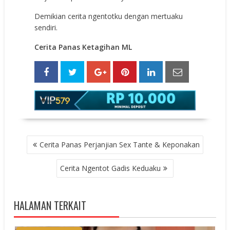
Demikian cerita ngentotku dengan mertuaku
sendiri.
Cerita Panas Ketagihan ML
POST
Cerita Panas Perjanjian Sex Tante & Keponakan
NAVIGATION
Cerita Ngentot Gadis Keduaku
HALAMAN TERKAIT