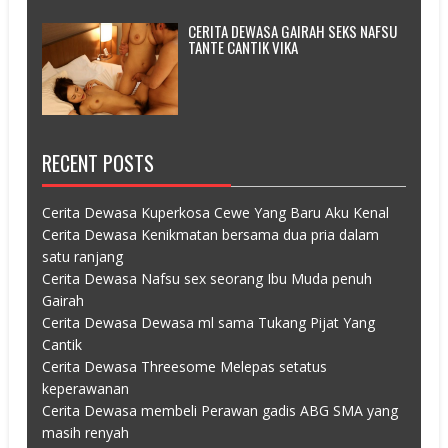
CERITA DEWASA GAIRAH SEKS NAFSU
TANTE CANTIK VIKA
RECENT POSTS
Cerita Dewasa Kuperkosa Cewe Yang Baru Aku Kenal
Cerita Dewasa Kenikmatan bersama dua pria dalam
satu ranjang
Cerita Dewasa Nafsu sex seorang Ibu Muda penuh
Gairah
Cerita Dewasa Dewasa ml sama Tukang Pijat Yang
Cantik
Cerita Dewasa Threesome Melepas setatus
keperawanan
Cerita Dewasa membeli Perawan gadis ABG SMA yang
masih renyah