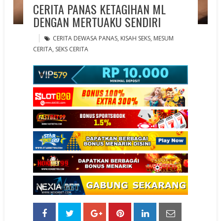
CERITA PANAS KETAGIHAN ML
DENGAN MERTUAKU SENDIRI
CERITA DEWASA PANAS
,
KISAH SEKS
,
MESUM
CERITA
,
SEKS CERITA