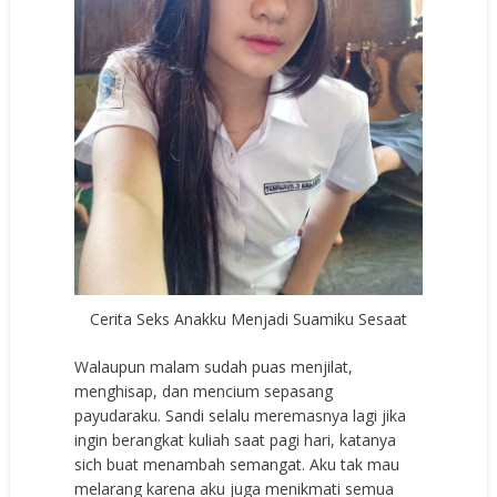
Cerita Seks Anakku Menjadi Suamiku Sesaat
Walaupun malam sudah puas menjilat,
menghisap, dan mencium sepasang
payudaraku. Sandi selalu meremasnya lagi jika
ingin berangkat kuliah saat pagi hari, katanya
sich buat menambah semangat. Aku tak mau
melarang karena aku juga menikmati semua