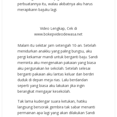
perbuatannya itu, walau akibatnya aku harus
merapikann bajuku lagi.
Video Lengkap, Cek di
www.bokepvideodewasa.net
Malam itu sekitar jam setengah 10-an. Setelah
menidurkan anakku yang paling bungsu, aku
pergi kekamar mandi untuk berganti baju. Sandi
meminta aku mengenakan pakaian yang biasa
aku pergunakan ke sekolah. Setelah selesai
berganti pakaian aku lantas keluar dan berdiri
duduk di depan meja rias. Lalu berdandan
seperti yang biasa aku lakukan jika ingin
berangkat mengajar kesekolah.
Tak lama kudengar suara ketukan, hatiku
langsung bersorak gembira tak sabar menanti
permainan apa lagi yang akan dilakukan Sandi