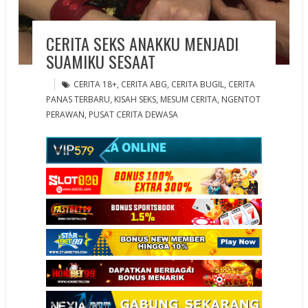
CERITA SEKS ANAKKU MENJADI
SUAMIKU SESAAT
CERITA 18+
,
CERITA ABG
,
CERITA BUGIL
,
CERITA
PANAS TERBARU
,
KISAH SEKS
,
MESUM CERITA
,
NGENTOT
PERAWAN
,
PUSAT CERITA DEWASA