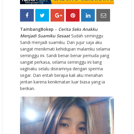
TambangBokep
–
Cerita Seks Anakku
Menjadi Suamiku Sesaat
Sudah seminggu
Sandi menjadi suamiku. Dan jujur saja aku
sangat menikmati kehidupan malamku selama
seminggu ini. Sandi benar-benar pemuda yang
sangat perkasa, selama seminggu ini liang
vaginaku selalu disiramnya dengan sperma
segar. Dan entah berapa kali aku menahan
jeritan karena kenikmatan luar biasa yang ia
berikan.