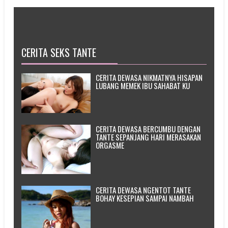
CERITA SEKS TANTE
CERITA DEWASA NIKMATNYA HISAPAN
LUBANG MEMEK IBU SAHABAT KU
CERITA DEWASA BERCUMBU DENGAN
TANTE SEPANJANG HARI MERASAKAN
ORGASME
CERITA DEWASA NGENTOT TANTE
BOHAY KESEPIAN SAMPAI NAMBAH