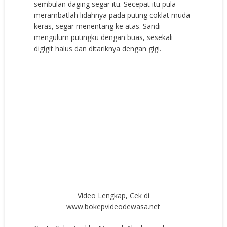
sembulan daging segar itu. Secepat itu pula
merambatlah lidahnya pada puting coklat muda
keras, segar menentang ke atas. Sandi
mengulum putingku dengan buas, sesekali
digigit halus dan ditariknya dengan gigi.
Video Lengkap, Cek di
www.bokepvideodewasa.net