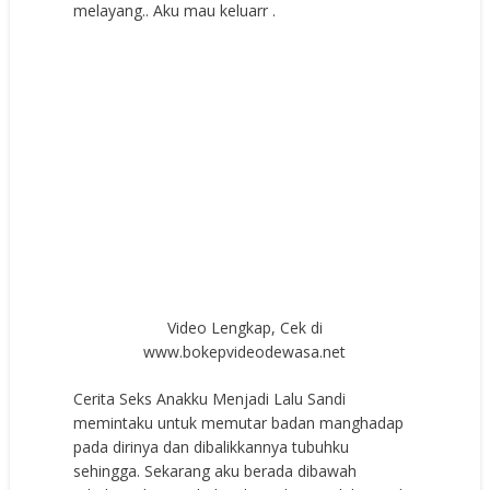
melayang.. Aku mau keluarr .
Video Lengkap, Cek di
www.bokepvideodewasa.net
Cerita Seks Anakku Menjadi Lalu Sandi
memintaku untuk memutar badan manghadap
pada dirinya dan dibalikkannya tubuhku
sehingga. Sekarang aku berada dibawah