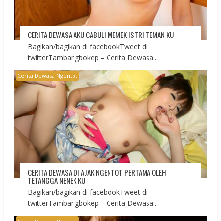
CERITA DEWASA AKU CABULI MEMEK ISTRI TEMAN KU
Bagikan/bagikan di facebookTweet di
twitterTambangbokep – Cerita Dewasa...
Cerita Dewasa Ngentot
CERITA DEWASA DI AJAK NGENTOT PERTAMA OLEH
TETANGGA NENEK KU
Bagikan/bagikan di facebookTweet di
twitterTambangbokep – Cerita Dewasa...