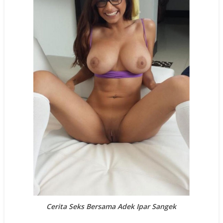
Cerita Seks Bersama Adek Ipar Sangek