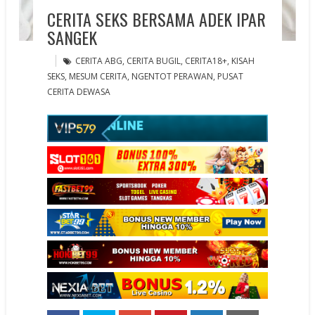
CERITA SEKS BERSAMA ADEK IPAR
SANGEK
CERITA ABG
,
CERITA BUGIL
,
CERITA18+
,
KISAH
SEKS
,
MESUM CERITA
,
NGENTOT PERAWAN
,
PUSAT
CERITA DEWASA