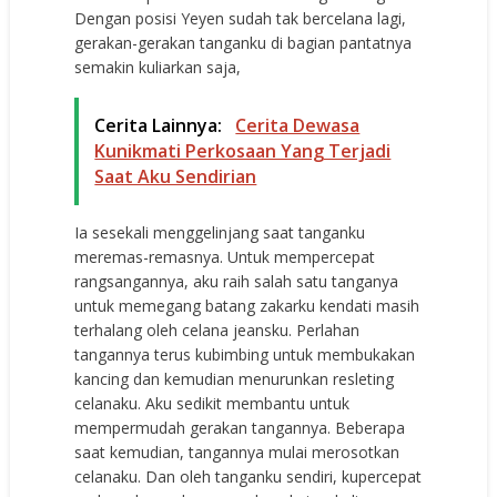
Dengan posisi Yeyen sudah tak bercelana lagi,
gerakan-gerakan tanganku di bagian pantatnya
semakin kuliarkan saja,
Cerita Lainnya:
Cerita Dewasa
Kunikmati Perkosaan Yang Terjadi
Saat Aku Sendirian
Ia sesekali menggelinjang saat tanganku
meremas-remasnya. Untuk mempercepat
rangsangannya, aku raih salah satu tanganya
untuk memegang batang zakarku kendati masih
terhalang oleh celana jeansku. Perlahan
tangannya terus kubimbing untuk membukakan
kancing dan kemudian menurunkan resleting
celanaku. Aku sedikit membantu untuk
mempermudah gerakan tangannya. Beberapa
saat kemudian, tangannya mulai merosotkan
celanaku. Dan oleh tanganku sendiri, kupercepat