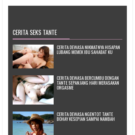
CERITA SEKS TANTE
CERITA DEWASA NIKMATNYA HISAPAN
LUBANG MEMEK IBU SAHABAT KU
CERITA DEWASA BERCUMBU DENGAN
TANTE SEPANJANG HARI MERASAKAN
ORGASME
CERITA DEWASA NGENTOT TANTE
BOHAY KESEPIAN SAMPAI NAMBAH