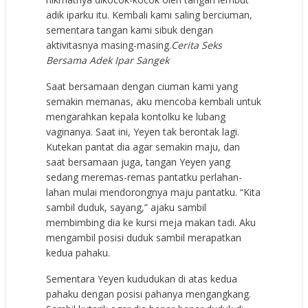
adik iparku itu. Kembali kami saling berciuman,
sementara tangan kami sibuk dengan
aktivitasnya masing-masing.
Cerita Seks
Bersama Adek Ipar Sangek
Saat bersamaan dengan ciuman kami yang
semakin memanas, aku mencoba kembali untuk
mengarahkan kepala kontolku ke lubang
vaginanya. Saat ini, Yeyen tak berontak lagi.
Kutekan pantat dia agar semakin maju, dan
saat bersamaan juga, tangan Yeyen yang
sedang meremas-remas pantatku perlahan-
lahan mulai mendorongnya maju pantatku. “Kita
sambil duduk, sayang,” ajaku sambil
membimbing dia ke kursi meja makan tadi. Aku
mengambil posisi duduk sambil merapatkan
kedua pahaku.
Sementara Yeyen kududukan di atas kedua
pahaku dengan posisi pahanya mengangkang.