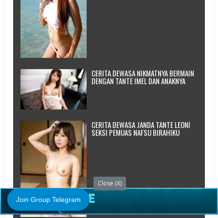
CERITA DEWASA NIKMATNYA BERMAIN
DENGAN TANTE IMEL DAN ANAKNYA
CERITA DEWASA JANDA TANTE LEONI
SEKSI PEMUAS NAFSU BIRAHIKU
Close (X)
Join Group Telegram