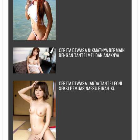
CERITA DEWASA NIKMATNYA BERMAIN
DENGAN TANTE IMEL DAN ANAKNYA
CERITA DEWASA JANDA TANTE LEONI
SEKSI PEMUAS NAFSU BIRAHIKU