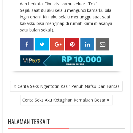
dan berkata, “Ibu kira kamu keluar.. Tok”
Sejak saat itu aku selalu mengunci kamarku bila
ingin onani. Kini aku selalu menunggu saat saat
kakakku bisa menginap di rumah kami (biasanya
satu bulan sekali).
POST
Cerita Seks Ngentotin Kasir Penuh Nafsu Dan Fantasi
NAVIGATION
Cerita Seks Aku Ketagihan Kemaluan Besar
HALAMAN TERKAIT