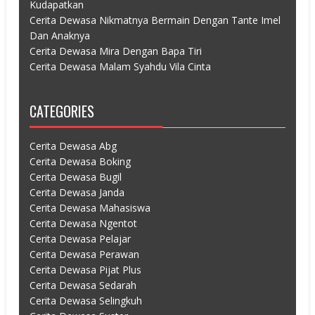
Kudapatkan
Cerita Dewasa Nikmatnya Bermain Dengan Tante Imel
Dan Anaknya
Cerita Dewasa Mira Dengan Bapa Tiri
Cerita Dewasa Malam Syahdu Vila Cinta
CATEGORIES
Cerita Dewasa Abg
Cerita Dewasa Boking
Cerita Dewasa Bugil
Cerita Dewasa Janda
Cerita Dewasa Mahasiswa
Cerita Dewasa Ngentot
Cerita Dewasa Pelajar
Cerita Dewasa Perawan
Cerita Dewasa Pijat Plus
Cerita Dewasa Sedarah
Cerita Dewasa Selingkuh