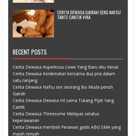
CERITA DEWASA GAIRAH SEKS NAFSU
TANTE CANTIK VIKA
RECENT POSTS
Cerita Dewasa Kuperkosa Cewe Yang Baru Aku Kenal
Cerita Dewasa Kenikmatan bersama dua pria dalam
satu ranjang
Cerita Dewasa Nafsu sex seorang Ibu Muda penuh
Gairah
Cerita Dewasa Dewasa ml sama Tukang Pijat Yang
Cantik
Cerita Dewasa Threesome Melepas setatus
keperawanan
Cerita Dewasa membeli Perawan gadis ABG SMA yang
masih renyah