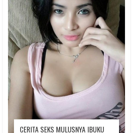
CERITA SEKS MULUSNYA IBUKU