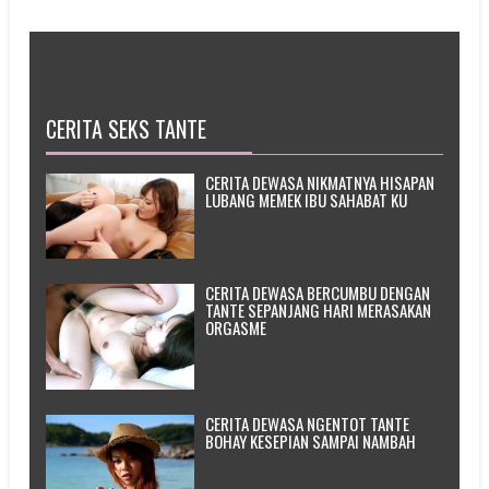
CERITA SEKS TANTE
CERITA DEWASA NIKMATNYA HISAPAN
LUBANG MEMEK IBU SAHABAT KU
CERITA DEWASA BERCUMBU DENGAN
TANTE SEPANJANG HARI MERASAKAN
ORGASME
CERITA DEWASA NGENTOT TANTE
BOHAY KESEPIAN SAMPAI NAMBAH