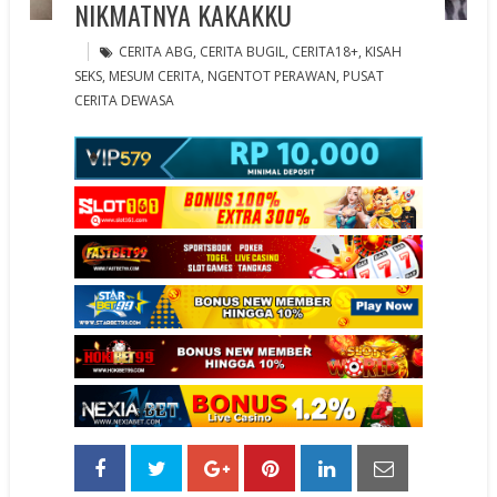
NIKMATNYA KAKAKKU
CERITA ABG
,
CERITA BUGIL
,
CERITA18+
,
KISAH
SEKS
,
MESUM CERITA
,
NGENTOT PERAWAN
,
PUSAT
CERITA DEWASA