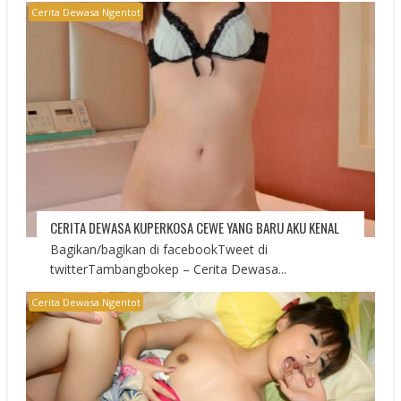
Cerita Dewasa Ngentot
CERITA DEWASA KUPERKOSA CEWE YANG BARU AKU KENAL
Bagikan/bagikan di facebookTweet di
twitterTambangbokep – Cerita Dewasa...
Cerita Dewasa Ngentot