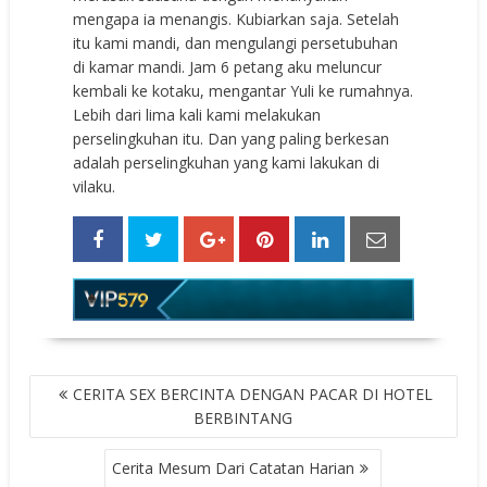
mengapa ia menangis. Kubiarkan saja. Setelah
itu kami mandi, dan mengulangi persetubuhan
di kamar mandi. Jam 6 petang aku meluncur
kembali ke kotaku, mengantar Yuli ke rumahnya.
Lebih dari lima kali kami melakukan
perselingkuhan itu. Dan yang paling berkesan
adalah perselingkuhan yang kami lakukan di
vilaku.
POST
CERITA SEX BERCINTA DENGAN PACAR DI HOTEL
NAVIGATION
BERBINTANG
Cerita Mesum Dari Catatan Harian