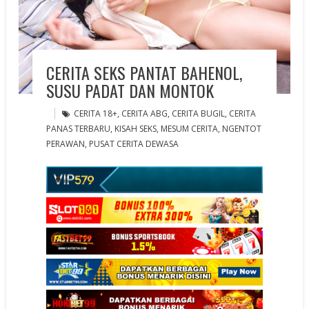
CERITA SEKS PANTAT BAHENOL,
SUSU PADAT DAN MONTOK
CERITA 18+
,
CERITA ABG
,
CERITA BUGIL
,
CERITA
PANAS TERBARU
,
KISAH SEKS
,
MESUM CERITA
,
NGENTOT
PERAWAN
,
PUSAT CERITA DEWASA