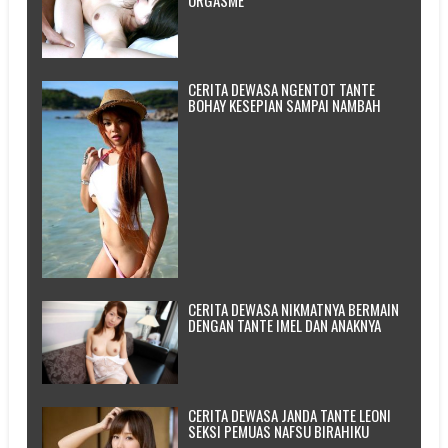
ORGASME
CERITA DEWASA NGENTOT TANTE
BOHAY KESEPIAN SAMPAI NAMBAH
CERITA DEWASA NIKMATNYA BERMAIN
DENGAN TANTE IMEL DAN ANAKNYA
CERITA DEWASA JANDA TANTE LEONI
SEKSI PEMUAS NAFSU BIRAHIKU