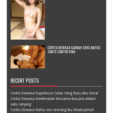
CERITA DEWASA GAIRAH SEKS NAFSU
TANTE CANTIK VIKA
RECENT POSTS
Cerita Dewasa Kuperkosa Cewe Yang Baru Aku Kenal
Cerita Dewasa Kenikmatan bersama dua pria dalam
satu ranjang
Cerita Dewasa Nafsu sex seorang Ibu Muda penuh