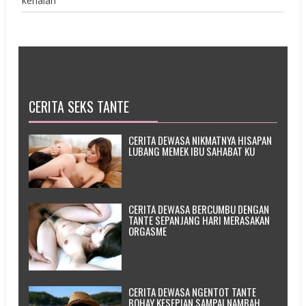
kenalan
CERITA SEKS TANTE
CERITA DEWASA NIKMATNYA HISAPAN
LUBANG MEMEK IBU SAHABAT KU
CERITA DEWASA BERCUMBU DENGAN
TANTE SEPANJANG HARI MERASAKAN
ORGASME
CERITA DEWASA NGENTOT TANTE
BOHAY KESEPIAN SAMPAI NAMBAH