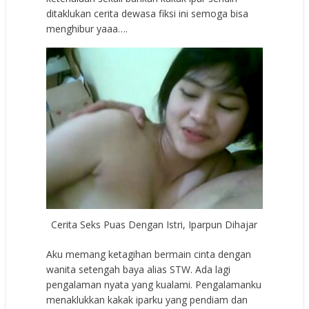
ditaklukan cerita dewasa fiksi ini semoga bisa
menghibur yaaa….
Cerita Seks Puas Dengan Istri, Iparpun Dihajar
Aku memang ketagihan bermain cinta dengan
wanita setengah baya alias STW. Ada lagi
pengalaman nyata yang kualami. Pengalamanku
menaklukkan kakak iparku yang pendiam dan