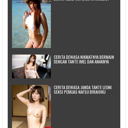
CERITA DEWASA NIKMATNYA BERMAIN
DENGAN TANTE IMEL DAN ANAKNYA
CERITA DEWASA JANDA TANTE LEONI
SEKSI PEMUAS NAFSU BIRAHIKU