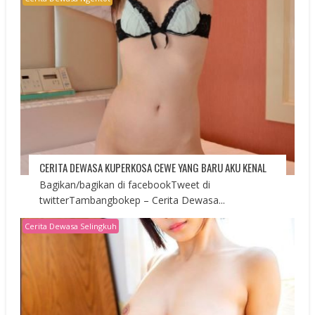
CERITA DEWASA KUPERKOSA CEWE YANG BARU AKU KENAL
Bagikan/bagikan di facebookTweet di
twitterTambangbokep – Cerita Dewasa...
Cerita Dewasa Selingkuh