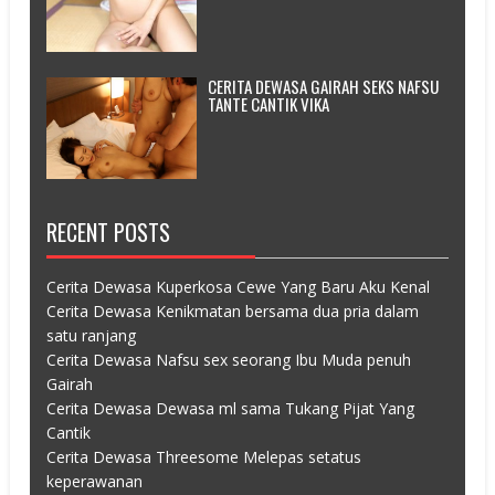
CERITA DEWASA GAIRAH SEKS NAFSU
TANTE CANTIK VIKA
RECENT POSTS
Cerita Dewasa Kuperkosa Cewe Yang Baru Aku Kenal
Cerita Dewasa Kenikmatan bersama dua pria dalam
satu ranjang
Cerita Dewasa Nafsu sex seorang Ibu Muda penuh
Gairah
Cerita Dewasa Dewasa ml sama Tukang Pijat Yang
Cantik
Cerita Dewasa Threesome Melepas setatus
keperawanan