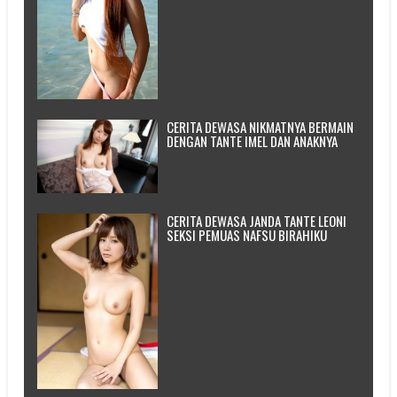
CERITA DEWASA NIKMATNYA BERMAIN
DENGAN TANTE IMEL DAN ANAKNYA
CERITA DEWASA JANDA TANTE LEONI
SEKSI PEMUAS NAFSU BIRAHIKU