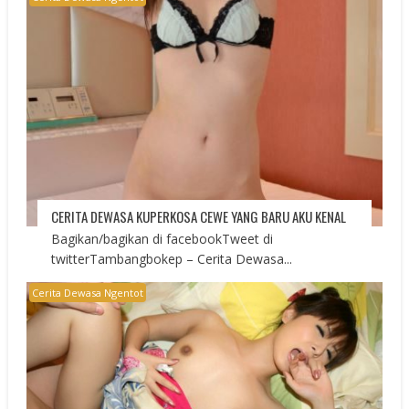
CERITA DEWASA KUPERKOSA CEWE YANG BARU AKU KENAL
Bagikan/bagikan di facebookTweet di
twitterTambangbokep – Cerita Dewasa...
Cerita Dewasa Ngentot