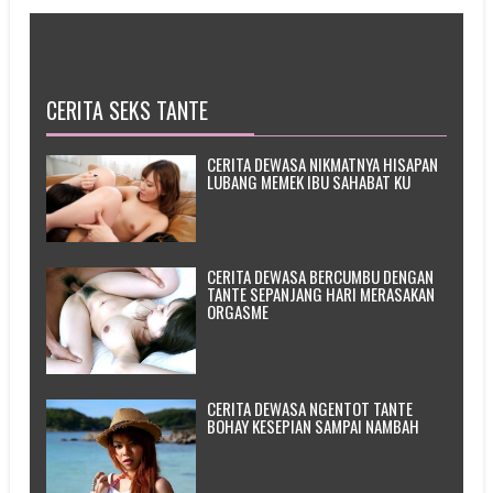
CERITA SEKS TANTE
CERITA DEWASA NIKMATNYA HISAPAN
LUBANG MEMEK IBU SAHABAT KU
CERITA DEWASA BERCUMBU DENGAN
TANTE SEPANJANG HARI MERASAKAN
ORGASME
CERITA DEWASA NGENTOT TANTE
BOHAY KESEPIAN SAMPAI NAMBAH