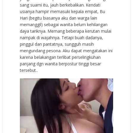
sang suami itu, jauh berkebalikan. Kendati
usianya hampir memasuki kepala empat, Bu
Hari (begitu biasanya aku dan warga lain
memanggil) sebagai wanita belum kehilangan
daya tariknya. Memang beberapa kerutan mulai
nampak di wajahnya. Tetapi buah dadanya,
pinggul dan pantatnya, sungguh masih
mengundang pesona. Aku dapat mengatakan ini
karena belakangan terlibat perselingkuhan
panjang dgn wanita berpostur tinggi besar
tersebut..