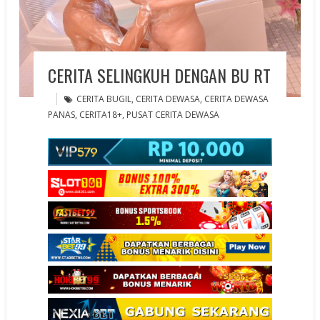
CERITA SELINGKUH DENGAN BU RT
CERITA BUGIL
,
CERITA DEWASA
,
CERITA DEWASA
PANAS
,
CERITA18+
,
PUSAT CERITA DEWASA