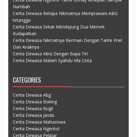
Nambah
Cerita Dewasa Betapa Nikmatnya Memprawani ABG
tetangga
Cerita Dewasa Sekali Mendayung Dua Memek
Kudapatkan
Cerita Dewasa Nikmatnya Bermain Dengan Tante Imel
Dan Anaknya
Cerita Dewasa Mira Dengan Bapa Tiri
Cerita Dewasa Malam Syahdu Vila Cinta
CATEGORIES
Cerita Dewasa Abg
Cerita Dewasa Boking
Cerita Dewasa Bugil
Cerita Dewasa Janda
Cerita Dewasa Mahasiswa
Cerita Dewasa Ngentot
Cerita Dewasa Pelajar