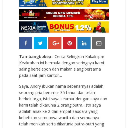
Tambangbokep
–
Cerita Selingkuh Kakak ipar
Keakraban ini bermula dengan seringnya kami
saling bertelepon dan makan siang bersama
pada saat jam kantor…
Saya, Andry (bukan nama sebenarnya) adalah
seorang pria berumur 35 tahun dan telah
berkeluarga, istri saya seumur dengan saya dan
kami telah dikarunia 2 orang putra. Istri saya
adalah anak ke 2 dari empat saudara yang
kebetulan semuanya wanita dan semuanya
telah menikah serta dikarunia putra-putri yang