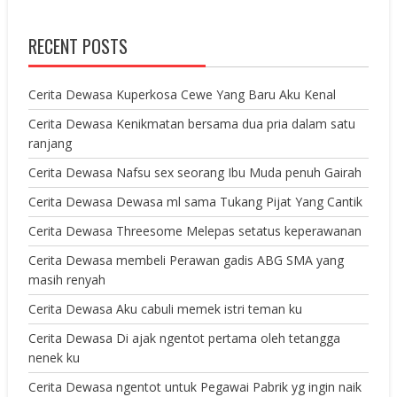
RECENT POSTS
Cerita Dewasa Kuperkosa Cewe Yang Baru Aku Kenal
Cerita Dewasa Kenikmatan bersama dua pria dalam satu
ranjang
Cerita Dewasa Nafsu sex seorang Ibu Muda penuh Gairah
Cerita Dewasa Dewasa ml sama Tukang Pijat Yang Cantik
Cerita Dewasa Threesome Melepas setatus keperawanan
Cerita Dewasa membeli Perawan gadis ABG SMA yang
masih renyah
Cerita Dewasa Aku cabuli memek istri teman ku
Cerita Dewasa Di ajak ngentot pertama oleh tetangga
nenek ku
Cerita Dewasa ngentot untuk Pegawai Pabrik yg ingin naik