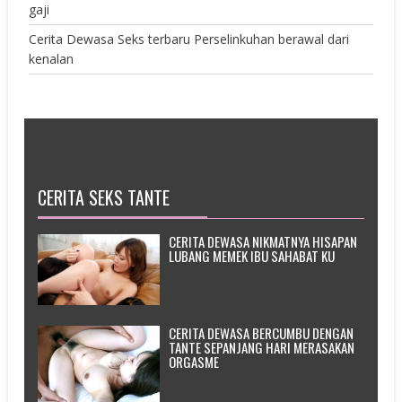
gaji
Cerita Dewasa Seks terbaru Perselinkuhan berawal dari
kenalan
CERITA SEKS TANTE
CERITA DEWASA NIKMATNYA HISAPAN
LUBANG MEMEK IBU SAHABAT KU
CERITA DEWASA BERCUMBU DENGAN
TANTE SEPANJANG HARI MERASAKAN
ORGASME