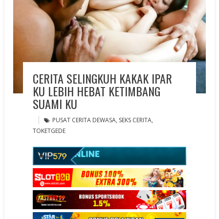
CERITA SELINGKUH KAKAK IPAR
KU LEBIH HEBAT KETIMBANG
SUAMI KU
PUSAT CERITA DEWASA
,
SEKS CERITA
,
TOKETGEDE