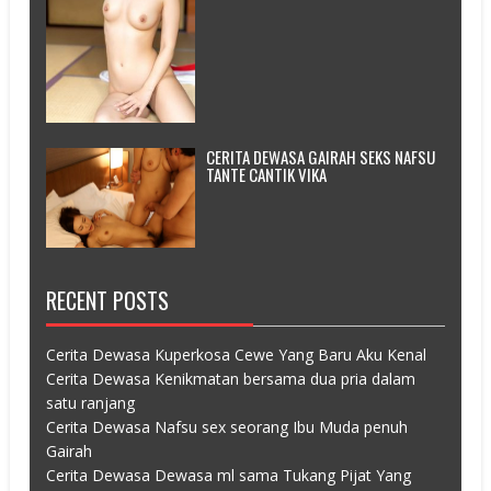
CERITA DEWASA GAIRAH SEKS NAFSU
TANTE CANTIK VIKA
RECENT POSTS
Cerita Dewasa Kuperkosa Cewe Yang Baru Aku Kenal
Cerita Dewasa Kenikmatan bersama dua pria dalam
satu ranjang
Cerita Dewasa Nafsu sex seorang Ibu Muda penuh
Gairah
Cerita Dewasa Dewasa ml sama Tukang Pijat Yang