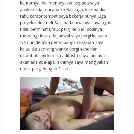
kantornya, dia menanyakan kepada saya
apakah ada rencana ke Bali juga, karena dia
tahu kantor tempat saya bekerja punya juga
proyek industri di Bali, pada awalnya saya agak
tidak berminat untuk pergi ke Bali, soalnya
memang tidak ada jadwal saya pergi ke sana.
Namun dengan pertimbangan kasihan juga
kalau dia seorang wanita pergi sendirian
ditambah lagi kan dia adik istri saya jadi tidak
akan ada apa-apa, akhirnya saya mengiyakan
untuk pergi dengan Siska.