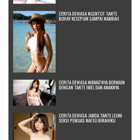
CERITA DEWASA NGENTOT TANTE
BOHAY KESEPIAN SAMPAI NAMBAH
CERITA DEWASA NIKMATNYA BERMAIN
DENGAN TANTE IMEL DAN ANAKNYA
CERITA DEWASA JANDA TANTE LEONI
SEKSI PEMUAS NAFSU BIRAHIKU