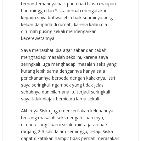
teman-temannya baik pada hari biasa maupun
hari minggu dan Siska pernah mengatakan
kepada saya bahwa lebih baik suaminya pergi
keluar daripada di rumah, karena kalau dia
dirumah pusing sekali mendengarkan
kecerewetannya.
Saya menasihati dia agar sabar dan tabah
menghadapi masalah seks ini, karena saya
seringkali juga menghadapi masalah seks yang
kurang lebih sama dengannya hanya saja
penekanannya berbeda dengan kakaknya. Istri
saya seringkali ngambek yang tidak jelas
sebabnya dan bilamana itu terjadi seringkali
saya tidak diajak berbicara lama sekali.
Akhirnya Siska juga menceritakan keluhannya
tentang masalah seks dengan suaminya,
dimana sang suami selalu minta jatah naik
ranjang 2-3 kali dalam seminggu, tetapi Siska
dapat dikatakan hampir tidak pernah merasakan