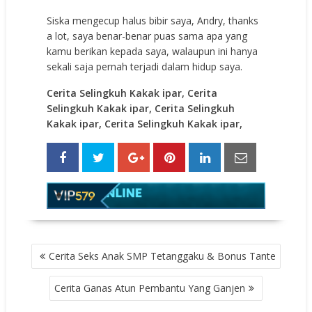
Siska mengecup halus bibir saya, Andry, thanks
a lot, saya benar-benar puas sama apa yang
kamu berikan kepada saya, walaupun ini hanya
sekali saja pernah terjadi dalam hidup saya.
Cerita Selingkuh Kakak ipar, Cerita
Selingkuh Kakak ipar, Cerita Selingkuh
Kakak ipar, Cerita Selingkuh Kakak ipar,
POST
Cerita Seks Anak SMP Tetanggaku & Bonus Tante
NAVIGATION
Cerita Ganas Atun Pembantu Yang Ganjen