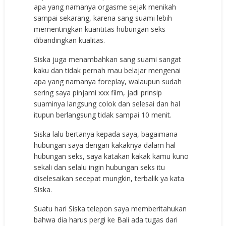
apa yang namanya orgasme sejak menikah
sampai sekarang, karena sang suami lebih
mementingkan kuantitas hubungan seks
dibandingkan kualitas.
Siska juga menambahkan sang suami sangat
kaku dan tidak pernah mau belajar mengenai
apa yang namanya foreplay, walaupun sudah
sering saya pinjami xxx film, jadi prinsip
suaminya langsung colok dan selesai dan hal
itupun berlangsung tidak sampai 10 menit.
Siska lalu bertanya kepada saya, bagaimana
hubungan saya dengan kakaknya dalam hal
hubungan seks, saya katakan kakak kamu kuno
sekali dan selalu ingin hubungan seks itu
diselesaikan secepat mungkin, terbalik ya kata
Siska.
Suatu hari Siska telepon saya memberitahukan
bahwa dia harus pergi ke Bali ada tugas dari