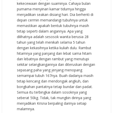
kekecewaan dengan suaminya. Cahaya bulan
purnama menyinari kamar tidurnya hingga
menjadikan seakan disiang hari. Dia berhenti di
depan cermin memandangi tubuhnya untuk
memastikan apakah bentuk tubuhnya masih
tetap seperti dalam angannya. Apa yang
dilihatnya adalah sesosok wanita berusia 28
tahun yang telah menikah selama 5 tahun
dengan kekasihnya ketika kuliah dulu. Rambut
hitamnya yang panjang dan lebat sama hitam
dan lebatnya dengan rambut yang menutupi
sekitar selangkangannya dan diteruskan dengan
sepasang paha yang jenjang menopang
semampai tubuh 167nya. Buah dadanya masih
tetap kencang dan mendongak angkuh, dan
bongkahan pantatnya tetap bundar dan padat.
Semua itu terbingkai dalam sosoknya yang
seberat 50kg. Tidak, tak mungkin dirinya yang
menjadikan Krisna berpaling darinya setiap
malamnya.