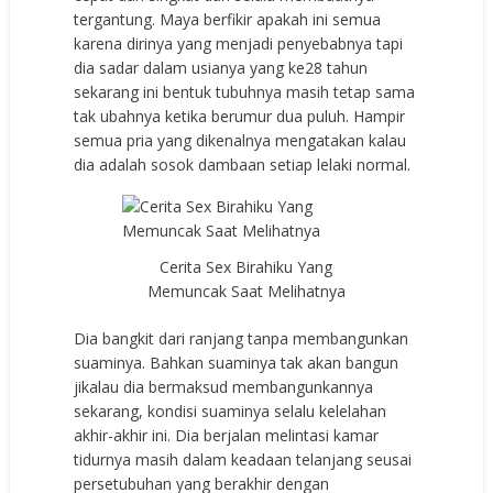
tergantung. Maya berfikir apakah ini semua
karena dirinya yang menjadi penyebabnya tapi
dia sadar dalam usianya yang ke28 tahun
sekarang ini bentuk tubuhnya masih tetap sama
tak ubahnya ketika berumur dua puluh. Hampir
semua pria yang dikenalnya mengatakan kalau
dia adalah sosok dambaan setiap lelaki normal.
Cerita Sex Birahiku Yang
Memuncak Saat Melihatnya
Dia bangkit dari ranjang tanpa membangunkan
suaminya. Bahkan suaminya tak akan bangun
jikalau dia bermaksud membangunkannya
sekarang, kondisi suaminya selalu kelelahan
akhir-akhir ini. Dia berjalan melintasi kamar
tidurnya masih dalam keadaan telanjang seusai
persetubuhan yang berakhir dengan