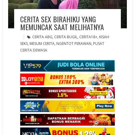
CERITA SEX BIRAHIKU YANG
MEMUNCAK SAAT MELIHATNYA
CERITA ABG
,
CERITA BUGIL
,
CERITA18+
,
KISAH
SEKS
,
MESUM CERITA
,
NGENTOT PERAWAN
,
PUSAT
CERITA DEWASA