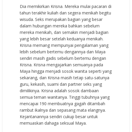
Dia memikirkan Krisna. Mereka mulai pacaran di
tahun terakhir kuliah dan segera menikah begitu
wisuda. Seks merupakan bagian yang besar
dalam hubungan mereka bahkan sebelum
mereka menikah, dan semakin menjadi bagian
yang lebih besar setelah keduanya menikah.
Krisna memang mempunyai pengalaman yang
lebih sebelum bertemu dengannya dan Maya
sendiri masih gadis sebelum bertemu dengan
Krisna. Krisna mengajarkan semuanya pada
Maya hingga menjadi sosok wanita seperti yang
sekarang, dan Krisna masih tetap satu-satunya
guru, kekasih, suami dan partner seks yang
dimilikinya. Krisna adalah sosok dambaan
semua teman wanitanya. Tinggi tubuhnya yang
mencapai 190 membuatnya gagah ditambah
rambut ikalnya dan sepasang mata elangnya.
Kejantanannya sendiri cukup besar untuk
memuaskan dahaga seksual Maya.