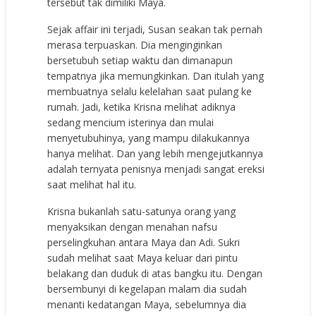
tersebut tak dimiliki Maya.
Sejak affair ini terjadi, Susan seakan tak pernah
merasa terpuaskan. Dia menginginkan
bersetubuh setiap waktu dan dimanapun
tempatnya jika memungkinkan. Dan itulah yang
membuatnya selalu kelelahan saat pulang ke
rumah. Jadi, ketika Krisna melihat adiknya
sedang mencium isterinya dan mulai
menyetubuhinya, yang mampu dilakukannya
hanya melihat. Dan yang lebih mengejutkannya
adalah ternyata penisnya menjadi sangat ereksi
saat melihat hal itu.
Krisna bukanlah satu-satunya orang yang
menyaksikan dengan menahan nafsu
perselingkuhan antara Maya dan Adi. Sukri
sudah melihat saat Maya keluar dari pintu
belakang dan duduk di atas bangku itu. Dengan
bersembunyi di kegelapan malam dia sudah
menanti kedatangan Maya, sebelumnya dia