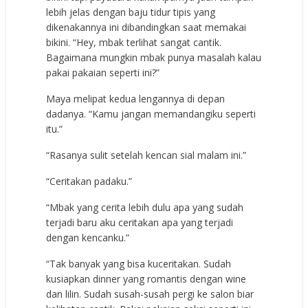
lebih jelas dengan baju tidur tipis yang
dikenakannya ini dibandingkan saat memakai
bikini. “Hey, mbak terlihat sangat cantik.
Bagaimana mungkin mbak punya masalah kalau
pakai pakaian seperti ini?”
Maya melipat kedua lengannya di depan
dadanya. “Kamu jangan memandangiku seperti
itu.”
“Rasanya sulit setelah kencan sial malam ini.”
“Ceritakan padaku.”
“Mbak yang cerita lebih dulu apa yang sudah
terjadi baru aku ceritakan apa yang terjadi
dengan kencanku.”
“Tak banyak yang bisa kuceritakan. Sudah
kusiapkan dinner yang romantis dengan wine
dan lilin. Sudah susah-susah pergi ke salon biar