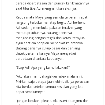
berada diperbatasan dari puncak kenikmatannya
saat tiba-tiba Adi menghentikan aksinya.
Kedua mata Maya yang semula terpejam rapat
langsung terbuka menatap begitu Adi berhenti.
Adi sedang membuka pakaian terakhir yang
menutupi tubuhnya. Batang penisnya
mengacung dengan tegak dan keras, terayun-
ayun saat dia berjalan mendekat ke arahnya.
Batang penisnya cukup besar dan panjang.
Untuk pertama kalinya Maya menyadari
perbedaan di antara keduanya…
“Stop Adi! Apa yang kamu lakukan?”
“Aku akan membahagiakan mbak malam ini.
Pikirkan saja betapa jauh lebih baiknya perasaan
kita berdua setelah semua kesialan yang kita
dapat sebelumnya.”
“Jangan lakukan, please. Aku isteri abangmu dan