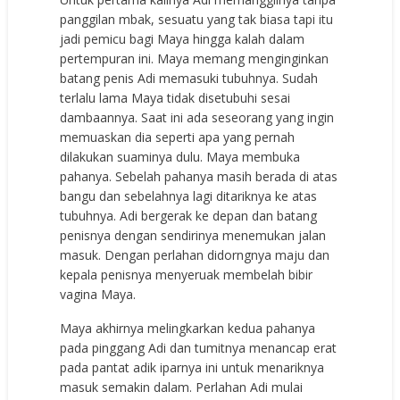
panggilan mbak, sesuatu yang tak biasa tapi itu
jadi pemicu bagi Maya hingga kalah dalam
pertempuran ini. Maya memang menginginkan
batang penis Adi memasuki tubuhnya. Sudah
terlalu lama Maya tidak disetubuhi sesai
dambaannya. Saat ini ada seseorang yang ingin
memuaskan dia seperti apa yang pernah
dilakukan suaminya dulu. Maya membuka
pahanya. Sebelah pahanya masih berada di atas
bangu dan sebelahnya lagi ditariknya ke atas
tubuhnya. Adi bergerak ke depan dan batang
penisnya dengan sendirinya menemukan jalan
masuk. Dengan perlahan didorngnya maju dan
kepala penisnya menyeruak membelah bibir
vagina Maya.
Maya akhirnya melingkarkan kedua pahanya
pada pinggang Adi dan tumitnya menancap erat
pada pantat adik iparnya ini untuk menariknya
masuk semakin dalam. Perlahan Adi mulai