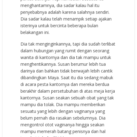
menghantamnya, dia sadar kalau hal itu
penyebabnya adalah karena salahnya sendiri.
Dia sadar kalau telah menampik setiap ajakan
isterinya untuk bercinta beberapa bulan
belakangan ini.
Dia tak menginginkannya, tapi dia sudah terlibat
dalam hubungan yang rumit dengan seorang
wanita di kantornya dan dia tak mampu untuk
menghentikannya. Susan berumur lebih tua
darinya dan bahkan tidak berwajah lebih cantik
dibandingkan Maya. Saat itu dia sedang mabuk
di acara pesta kantornya dan mereka berdua
berakhir dalam persetubuhan di atas meja kerja
kantornya. Susan seakan sebuah obat yang tak
mampu dia tolak. Dia mampu memberikan
sesuatu yang lebih dengan vaginanya yang
belum pernah dia rasakan sebelumnya. Dia
mengontrol otot vaginanya hingga seakan
mampu memerah batang penisnya dan hal