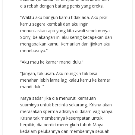
dia rebah dengan batang penis yang ereksi.
“Waktu aku bangun kamu tidak ada. Aku pikir
kamu segera kembali dan aku ingin
menuntaskan apa yang kita awali sebelumnya.
Sorry, belakangan ini aku sering kecapekan dan
mengabaikan kamu. Kemarilah dan ijinkan aku
menebusnya.”
“Aku mau ke kamar mandi dulu.”
“Jangan, tak usah. Aku mungkin tak bisa
menahan lebih lama lagi kalau kamu ke kamar
mandi dulu.”
Maya sadar jika dia menuruti kemauan
suaminya untuk bercinta sekarang, Krisna akan
merasakan sperma adiknya di dalam vaginanya.
Krisna tak memberinya kesempatan untuk
berpikir, dia berdiri merengkuh tubuh Maya
kedalam pelukannya dan memberinya sebuah