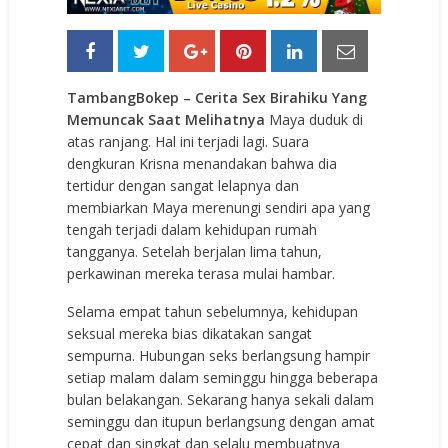
TambangBokep
– Cerita Sex Birahiku Yang
Memuncak Saat Melihatnya
Maya duduk di
atas ranjang. Hal ini terjadi lagi. Suara
dengkuran Krisna menandakan bahwa dia
tertidur dengan sangat lelapnya dan
membiarkan Maya merenungi sendiri apa yang
tengah terjadi dalam kehidupan rumah
tangganya. Setelah berjalan lima tahun,
perkawinan mereka terasa mulai hambar.
Selama empat tahun sebelumnya, kehidupan
seksual mereka bias dikatakan sangat
sempurna. Hubungan seks berlangsung hampir
setiap malam dalam seminggu hingga beberapa
bulan belakangan. Sekarang hanya sekali dalam
seminggu dan itupun berlangsung dengan amat
cepat dan singkat dan selalu membuatnya