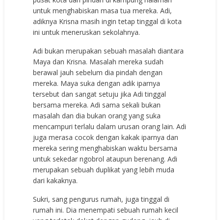
untuk menghabiskan masa tua mereka. Adi,
adiknya Krisna masih ingin tetap tinggal di kota
ini untuk meneruskan sekolahnya.
Adi bukan merupakan sebuah masalah diantara
Maya dan Krisna. Masalah mereka sudah
berawal jauh sebelum dia pindah dengan
mereka. Maya suka dengan adik iparnya
tersebut dan sangat setuju jika Adi tinggal
bersama mereka. Adi sama sekali bukan
masalah dan dia bukan orang yang suka
mencampuri terlalu dalam urusan orang lain. Adi
juga merasa cocok dengan kakak iparnya dan
mereka sering menghabiskan waktu bersama
untuk sekedar ngobrol ataupun berenang. Adi
merupakan sebuah duplikat yang lebih muda
dari kakaknya.
Sukri, sang pengurus rumah, juga tinggal di
rumah ini. Dia menempati sebuah rumah kecil