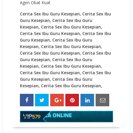
Agen Obat Kuat
Cerita Sex Ibu Guru Kesepian, Cerita Sex Ibu
Guru Kesepian, Cerita Sex Ibu Guru
Kesepian, Cerita Sex Ibu Guru Kesepian,
Cerita Sex Ibu Guru Kesepian, Cerita Sex Ibu
Guru Kesepian, Cerita Sex Ibu Guru
Kesepian, Cerita Sex Ibu Guru Kesepian,
Cerita Sex Ibu Guru Kesepian, Cerita Sex Ibu
Guru Kesepian, Cerita Sex Ibu Guru
Kesepian, Cerita Sex Ibu Guru Kesepian,
Cerita Sex Ibu Guru Kesepian, Cerita Sex Ibu
Guru Kesepian, Cerita Sex Ibu Guru
Kesepian, Cerita Sex Ibu Guru Kesepian,