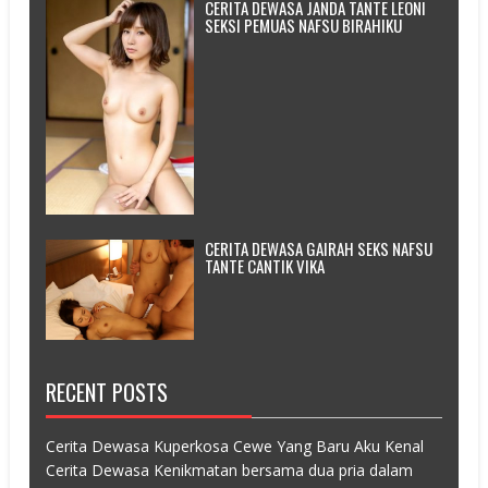
CERITA DEWASA JANDA TANTE LEONI
SEKSI PEMUAS NAFSU BIRAHIKU
CERITA DEWASA GAIRAH SEKS NAFSU
TANTE CANTIK VIKA
RECENT POSTS
Cerita Dewasa Kuperkosa Cewe Yang Baru Aku Kenal
Cerita Dewasa Kenikmatan bersama dua pria dalam