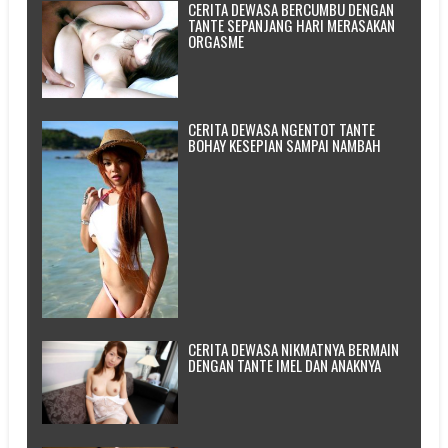
CERITA DEWASA BERCUMBU DENGAN
TANTE SEPANJANG HARI MERASAKAN
ORGASME
CERITA DEWASA NGENTOT TANTE
BOHAY KESEPIAN SAMPAI NAMBAH
CERITA DEWASA NIKMATNYA BERMAIN
DENGAN TANTE IMEL DAN ANAKNYA