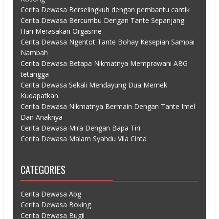
Cerita Dewasa Berselingkuh dengan pembantu cantik
Cerita Dewasa Bercumbu Dengan Tante Sepanjang
Hari Merasakan Orgasme
Cerita Dewasa Ngentot Tante Bohay Kesepian Sampai
Nambah
Cerita Dewasa Betapa Nikmatnya Memprawani ABG
tetangga
Cerita Dewasa Sekali Mendayung Dua Memek
Kudapatkan
Cerita Dewasa Nikmatnya Bermain Dengan Tante Imel
Dan Anaknya
Cerita Dewasa Mira Dengan Bapa Tiri
Cerita Dewasa Malam Syahdu Vila Cinta
CATEGORIES
Cerita Dewasa Abg
Cerita Dewasa Boking
Cerita Dewasa Bugil