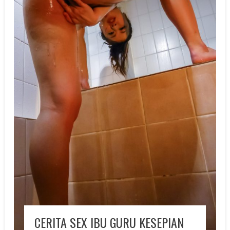
CERITA SEX IBU GURU KESEPIAN