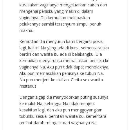
kurasakan vaginanya mengeluarkan cairan dan
mengenai penisku yang masih di dalam
vaginanya. Dia kemudian melepaskan
pelukannya sambil tersenyum simpul penuh
makna.
Kemudian dia menyuruh kami berganti posisi
lagi, kali ini Na yang ada di kursi, sementara aku
berdiri dan wanita itu ada di belakangku. Dia
kemudian menyuruhku memasukkan penisku ke
vaginanya Na. Aku pun tidak dapat menolaknya.
Aku pun memasukkan penisnya ke tubuh Na,
Na pun menjerit kesakitan. Cerita sex wanita
misterius
Dengan sigap dia menyodorkan puting susunya
ke mulut Na, sehingga Na tidak menjerit
kesakitan lagi, dan aku pun menggoyangkan
tubuhku sesuai perintah wanita itu, sementara
terlihat darah mengalir dari vaginanya Na.