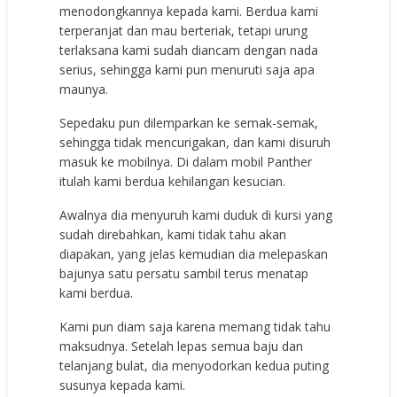
menodongkannya kepada kami. Berdua kami
terperanjat dan mau berteriak, tetapi urung
terlaksana kami sudah diancam dengan nada
serius, sehingga kami pun menuruti saja apa
maunya.
Sepedaku pun dilemparkan ke semak-semak,
sehingga tidak mencurigakan, dan kami disuruh
masuk ke mobilnya. Di dalam mobil Panther
itulah kami berdua kehilangan kesucian.
Awalnya dia menyuruh kami duduk di kursi yang
sudah direbahkan, kami tidak tahu akan
diapakan, yang jelas kemudian dia melepaskan
bajunya satu persatu sambil terus menatap
kami berdua.
Kami pun diam saja karena memang tidak tahu
maksudnya. Setelah lepas semua baju dan
telanjang bulat, dia menyodorkan kedua puting
susunya kepada kami.