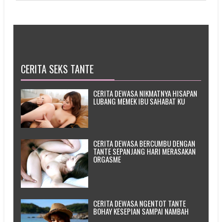
CERITA SEKS TANTE
CERITA DEWASA NIKMATNYA HISAPAN
LUBANG MEMEK IBU SAHABAT KU
CERITA DEWASA BERCUMBU DENGAN
TANTE SEPANJANG HARI MERASAKAN
ORGASME
CERITA DEWASA NGENTOT TANTE
BOHAY KESEPIAN SAMPAI NAMBAH