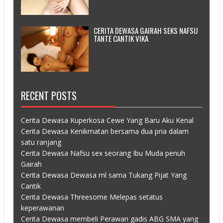
CERITA DEWASA GAIRAH SEKS NAFSU
TANTE CANTIK VIKA
RECENT POSTS
Cerita Dewasa Kuperkosa Cewe Yang Baru Aku Kenal
Cerita Dewasa Kenikmatan bersama dua pria dalam
satu ranjang
Cerita Dewasa Nafsu sex seorang Ibu Muda penuh
Gairah
Cerita Dewasa Dewasa ml sama Tukang Pijat Yang
Cantik
Cerita Dewasa Threesome Melepas setatus
keperawanan
Cerita Dewasa membeli Perawan gadis ABG SMA yang