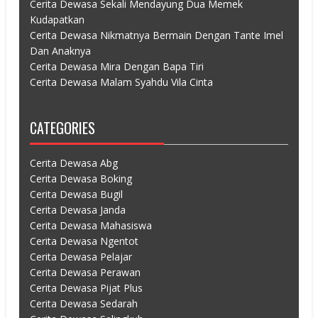
Cerita Dewasa Sekali Mendayung Dua Memek
Kudapatkan
Cerita Dewasa Nikmatnya Bermain Dengan Tante Imel
Dan Anaknya
Cerita Dewasa Mira Dengan Bapa Tiri
Cerita Dewasa Malam Syahdu Vila Cinta
CATEGORIES
Cerita Dewasa Abg
Cerita Dewasa Boking
Cerita Dewasa Bugil
Cerita Dewasa Janda
Cerita Dewasa Mahasiswa
Cerita Dewasa Ngentot
Cerita Dewasa Pelajar
Cerita Dewasa Perawan
Cerita Dewasa Pijat Plus
Cerita Dewasa Sedarah