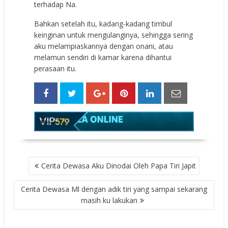
terhadap Na.
Bahkan setelah itu, kadang-kadang timbul
keinginan untuk mengulanginya, sehingga sering
aku melampiaskannya dengan onani, atau
melamun sendiri di kamar karena dihantui
perasaan itu.
POST
Cerita Dewasa Aku Dinodai Oleh Papa Tiri Japit
NAVIGATION
Cerita Dewasa Ml dengan adik tiri yang sampai sekarang
masih ku lakukan