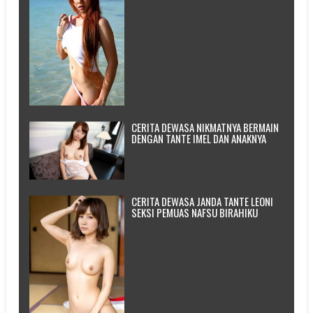
CERITA DEWASA NIKMATNYA BERMAIN
DENGAN TANTE IMEL DAN ANAKNYA
CERITA DEWASA JANDA TANTE LEONI
SEKSI PEMUAS NAFSU BIRAHIKU