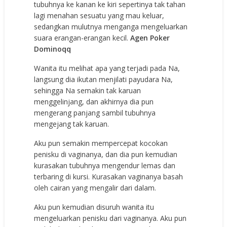
tubuhnya ke kanan ke kiri sepertinya tak tahan
lagi menahan sesuatu yang mau keluar,
sedangkan mulutnya menganga mengeluarkan
suara erangan-erangan kecil.
Agen Poker
Dominoqq
Wanita itu melihat apa yang terjadi pada Na,
langsung dia ikutan menjilati payudara Na,
sehingga Na semakin tak karuan
menggelinjang, dan akhirnya dia pun
mengerang panjang sambil tubuhnya
mengejang tak karuan.
Aku pun semakin mempercepat kocokan
penisku di vaginanya, dan dia pun kemudian
kurasakan tubuhnya mengendur lemas dan
terbaring di kursi. Kurasakan vaginanya basah
oleh cairan yang mengalir dari dalam.
Aku pun kemudian disuruh wanita itu
mengeluarkan penisku dari vaginanya. Aku pun