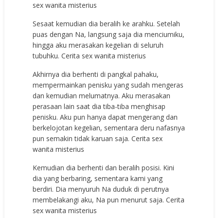
sex wanita misterius
Sesaat kemudian dia beralih ke arahku. Setelah
puas dengan Na, langsung saja dia menciumiku,
hingga aku merasakan kegelian di seluruh
tubuhku. Cerita sex wanita misterius
Akhirnya dia berhenti di pangkal pahaku,
mempermainkan penisku yang sudah mengeras
dan kemudian melumatnya. Aku merasakan
perasaan lain saat dia tiba-tiba menghisap
penisku. Aku pun hanya dapat mengerang dan
berkelojotan kegelian, sementara deru nafasnya
pun semakin tidak karuan saja. Cerita sex
wanita misterius
Kemudian dia berhenti dan beralih posisi. Kini
dia yang berbaring, sementara kami yang
berdiri. Dia menyuruh Na duduk di perutnya
membelakangi aku, Na pun menurut saja. Cerita
sex wanita misterius