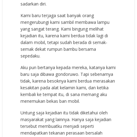
sadarkan diri.
Kami baru terjaga saat banyak orang
mengerubungi kami sambil membawa lampu
yang sangat terang. Kami bingung melihat
kejadian itu, karena kami berdua tidak lagi di
dalam mobil, tetapi sudah berada di semak-
semak dekat rumpun bambu bersama
sepedaku.
Aku pun bertanya kepada mereka, katanya kami
baru saja dibawa gondoruwo. Tapi sebenarnya
tidak, karena besoknya kami berdua merasakan
kesakitan pada alat kelamin kami, dan ketika
kembali ke tempat itu, di sana memang aku
menemukan bekas ban mobil.
Untung saja kejadian itu tidak diketahui oleh
masyarakat yang lainnya. Hanya saja kejadian
tersebut membuatku menjadi seperti
mendapatkan tekanan perasaan bersalah