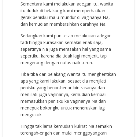
Sementara kami melakukan adegan itu, wanita
itu duduk di belakang kami memperhatikan
gerak penisku maju-mundur di vaginanya Na,
dan kemudian membersihkan darahnya Na.
Sedangkan kami pun tetap melakukan adegan
tadi hingga kurasakan semakin enak saja,
sepertinya Na juga merasakan hal yang sama
sepertiku, karena dia tidak lagi menjerit, tapi
mengerang dengan nafas naik turun.
Tiba-tiba dari belakang Wanita itu menghentikan
apa yang kami lakukan, sesaat dia menjilati
penisku yang benar-benar lain rasanya dan
menjilati juga vaginanya, kemudian kembali
memasukkan penisku ke vaginanya Na dan
menepuk bokongku untuk meneruskan lagi
mengocok.
Hingga tak lama kemudian kulihat Na semakin
terengah-engah dan mulai menggoyangkan