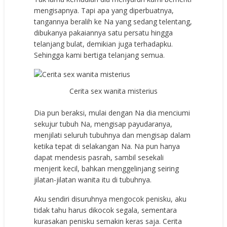
mengisapnya. Tapi apa yang diperbuatnya,
tangannya beralih ke Na yang sedang telentang,
dibukanya pakaiannya satu persatu hingga
telanjang bulat, demikian juga terhadapku.
Sehingga kami bertiga telanjang semua.
Cerita sex wanita misterius
Dia pun beraksi, mulai dengan Na dia menciumi
sekujur tubuh Na, mengisap payudaranya,
menjilati seluruh tubuhnya dan mengisap dalam
ketika tepat di selakangan Na. Na pun hanya
dapat mendesis pasrah, sambil sesekali
menjerit kecil, bahkan menggelinjang seiring
jilatan-jilatan wanita itu di tubuhnya.
Aku sendiri disuruhnya mengocok penisku, aku
tidak tahu harus dikocok segala, sementara
kurasakan penisku semakin keras saja. Cerita