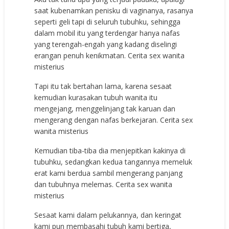
saat kubenamkan penisku di vaginanya, rasanya
seperti geli tapi di seluruh tubuhku, sehingga
dalam mobil itu yang terdengar hanya nafas
yang terengah-engah yang kadang diselingi
erangan penuh kenikmatan. Cerita sex wanita
misterius
Tapi itu tak bertahan lama, karena sesaat
kemudian kurasakan tubuh wanita itu
mengejang, menggelinjang tak karuan dan
mengerang dengan nafas berkejaran. Cerita sex
wanita misterius
Kemudian tiba-tiba dia menjepitkan kakinya di
tubuhku, sedangkan kedua tangannya memeluk
erat kami berdua sambil mengerang panjang
dan tubuhnya melemas. Cerita sex wanita
misterius
Sesaat kami dalam pelukannya, dan keringat
kami pun membasahi tubuh kami bertiga,