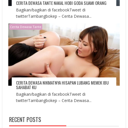
CERITA DEWASA TANTE NAKAL HOBI GODA SUAMI ORANG
Bagikan/bagikan di facebookTweet di
twitterTambangbokep – Cerita Dewasa...
Cerita Dewasa Tante
CERITA DEWASA NIKMATNYA HISAPAN LUBANG MEMEK IBU
SAHABAT KU
Bagikan/bagikan di facebookTweet di
twitterTambangbokep – Cerita Dewasa...
RECENT POSTS