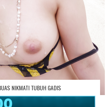
BUAS NIKMATI TUBUH GADIS