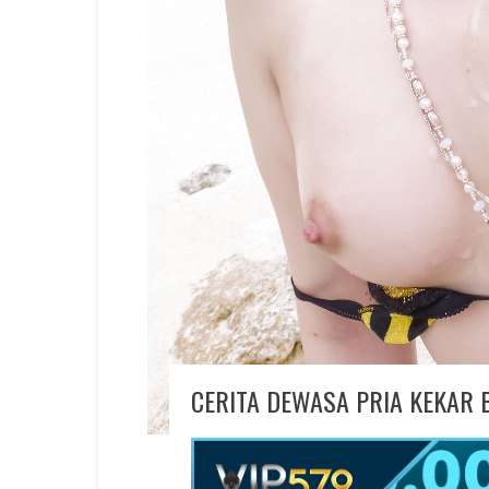
CERITA DEWASA PRIA KEKAR 