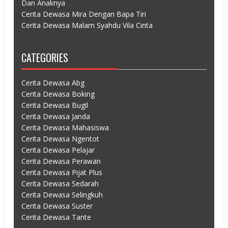
Dan Anaknya
Cerita Dewasa Mira Dengan Bapa Tiri
Cerita Dewasa Malam Syahdu Vila Cinta
CATEGORIES
Cerita Dewasa Abg
Cerita Dewasa Boking
Cerita Dewasa Bugil
Cerita Dewasa Janda
Cerita Dewasa Mahasiswa
Cerita Dewasa Ngentot
Cerita Dewasa Pelajar
Cerita Dewasa Perawan
Cerita Dewasa Pijat Plus
Cerita Dewasa Sedarah
Cerita Dewasa Selingkuh
Cerita Dewasa Suster
Cerita Dewasa Tante