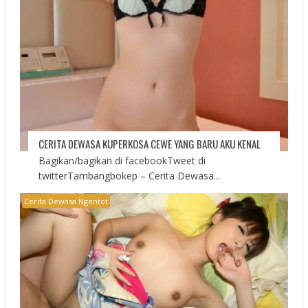
CERITA DEWASA KUPERKOSA CEWE YANG BARU AKU KENAL
Bagikan/bagikan di facebookTweet di
twitterTambangbokep – Cerita Dewasa...
Cerita Dewasa Ngentot