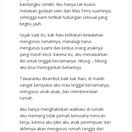
kandungku sendiri. Aku hanya tak kuasa
melawan godaan seks dari Mas Ferry suaminya,
sehingga kami terlibat hubungan seksual yang
begitu jauh.
Sejak saat itu, kak Rani kelihatan kewalahan
mengurusi rumahnya, manalagi harus
mengurusi suami dan kedua orang anaknya
yang masih kecil. Karena itu, aku menawarkan
diri untuk tinggal bersamanya. Hitung – hitung
aku bisa meringankan bebannya.
Tawaranku disambut baik kak Rani, di malah
sangat bersyukur aku mau tinggal bersamanya,
mengurus anak-anak, dan membereskan
rumah.
Aku hanya menghabiskan waktuku di rumah.
Aku memang tidak pernah berusaha mencari
kerja, karena aku pikir aku anak perempuan dan
akhirnya akan mengurusi rumah tangga dan