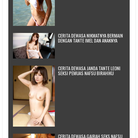
CERITA DEWASA NIKMATNYA BERMAIN
DENGAN TANTE IMEL DAN ANAKNYA
CERITA DEWASA JANDA TANTE LEONI
SEKSI PEMUAS NAFSU BIRAHIKU
CERITA DEWASA GAIRAH SEKS NAFSU