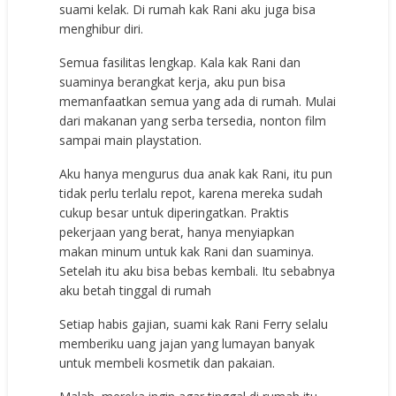
suami kelak. Di rumah kak Rani aku juga bisa
menghibur diri.
Semua fasilitas lengkap. Kala kak Rani dan
suaminya berangkat kerja, aku pun bisa
memanfaatkan semua yang ada di rumah. Mulai
dari makanan yang serba tersedia, nonton film
sampai main playstation.
Aku hanya mengurus dua anak kak Rani, itu pun
tidak perlu terlalu repot, karena mereka sudah
cukup besar untuk diperingatkan. Praktis
pekerjaan yang berat, hanya menyiapkan
makan minum untuk kak Rani dan suaminya.
Setelah itu aku bisa bebas kembali. Itu sebabnya
aku betah tinggal di rumah
Setiap habis gajian, suami kak Rani Ferry selalu
memberiku uang jajan yang lumayan banyak
untuk membeli kosmetik dan pakaian.