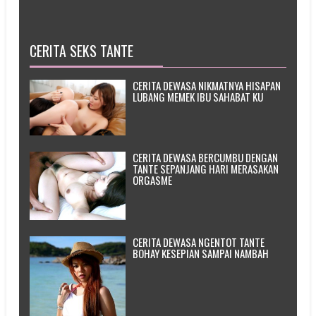
CERITA SEKS TANTE
CERITA DEWASA NIKMATNYA HISAPAN
LUBANG MEMEK IBU SAHABAT KU
CERITA DEWASA BERCUMBU DENGAN
TANTE SEPANJANG HARI MERASAKAN
ORGASME
CERITA DEWASA NGENTOT TANTE
BOHAY KESEPIAN SAMPAI NAMBAH