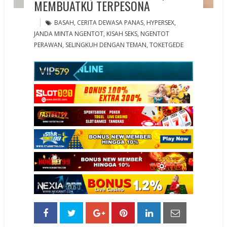
MEMBUATKU TERPESONA
BASAH
,
CERITA DEWASA PANAS
,
HYPERSEX
,
JANDA MINTA NGENTOT
,
KISAH SEKS
,
NGENTOT
PERAWAN
,
SELINGKUH DENGAN TEMAN
,
TOKETGEDE