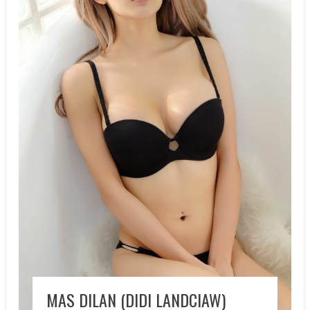
MAS DILAN (DIDI LANDCIAW)