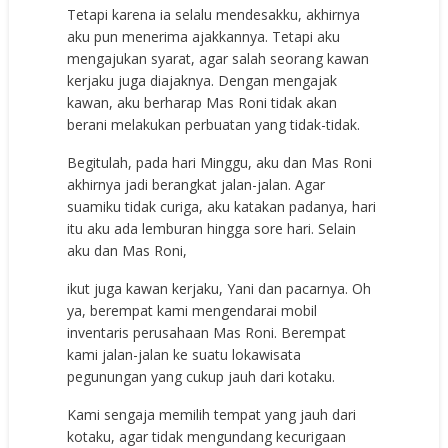
Tetapi karena ia selalu mendesakku, akhirnya
aku pun menerima ajakkannya. Tetapi aku
mengajukan syarat, agar salah seorang kawan
kerjaku juga diajaknya. Dengan mengajak
kawan, aku berharap Mas Roni tidak akan
berani melakukan perbuatan yang tidak-tidak.
Begitulah, pada hari Minggu, aku dan Mas Roni
akhirnya jadi berangkat jalan-jalan. Agar
suamiku tidak curiga, aku katakan padanya, hari
itu aku ada lemburan hingga sore hari. Selain
aku dan Mas Roni,
ikut juga kawan kerjaku, Yani dan pacarnya. Oh
ya, berempat kami mengendarai mobil
inventaris perusahaan Mas Roni. Berempat
kami jalan-jalan ke suatu lokawisata
pegunungan yang cukup jauh dari kotaku.
Kami sengaja memilih tempat yang jauh dari
kotaku, agar tidak mengundang kecurigaan