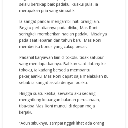
selalu bersikap baik padaku. Kuakui pula, ia
merupakan pria yang simpatik.
Ia sangat pandai mengambil hati orang lain.
Begitu perhatiannya pada diriku, Mas Roni
seringkali memberikan hadiah padaku. Misalnya
pada saat lebaran dan tahun baru, Mas Roni
memberiku bonus yang cukup besar.
Padahal karyawan lain di tokoku tidak satupun
yang mendapatkannya. Bahkan saat datang ke
tokoku, ia kadang bersedia membantu
pekerjaanku. Mas Roni dapat saja melakukan itu
sebab ia sangat akrab dengan bosku.
Hingga suatu ketika, sewaktu aku sedang
menghitung keuangan bulanan perusahaan,
tiba-tiba Mas Roni muncul di depan meja
kerjaku.
“Aduh sibuknya, sampai nggak lihat ada orang