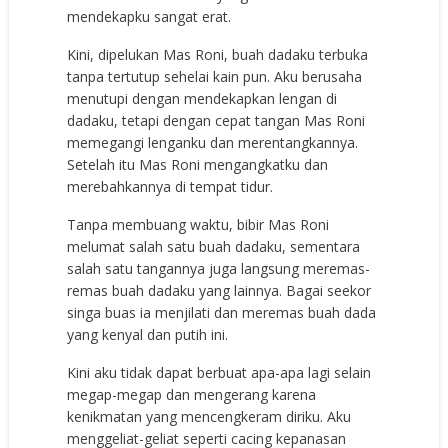
mendekapku sangat erat.
Kini, dipelukan Mas Roni, buah dadaku terbuka
tanpa tertutup sehelai kain pun. Aku berusaha
menutupi dengan mendekapkan lengan di
dadaku, tetapi dengan cepat tangan Mas Roni
memegangi lenganku dan merentangkannya.
Setelah itu Mas Roni mengangkatku dan
merebahkannya di tempat tidur.
Tanpa membuang waktu, bibir Mas Roni
melumat salah satu buah dadaku, sementara
salah satu tangannya juga langsung meremas-
remas buah dadaku yang lainnya. Bagai seekor
singa buas ia menjilati dan meremas buah dada
yang kenyal dan putih ini.
Kini aku tidak dapat berbuat apa-apa lagi selain
megap-megap dan mengerang karena
kenikmatan yang mencengkeram diriku. Aku
menggeliat-geliat seperti cacing kepanasan