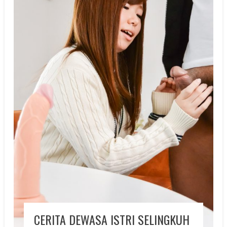
CERITA DEWASA ISTRI SELINGKUH