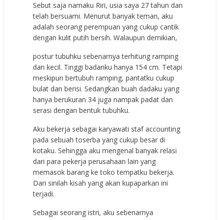
Sebut saja namaku Riri, usia saya 27 tahun dan
telah bersuami. Menurut banyak teman, aku
adalah seorang perempuan yang cukup cantik
dengan kulit putih bersih. Walaupun demikian,
postur tubuhku sebenarnya terhitung ramping
dan kecil. Tinggi badanku hanya 154 cm. Tetapi
meskipun bertubuh ramping, pantatku cukup
bulat dan berisi. Sedangkan buah dadaku yang
hanya berukuran 34 juga nampak padat dan
serasi dengan bentuk tubuhku.
Aku bekerja sebagai karyawati staf accounting
pada sebuah toserba yang cukup besar di
kotaku. Sehingga aku mengenal banyak relasi
dari para pekerja perusahaan lain yang
memasok barang ke toko tempatku bekerja.
Dari sinilah kisah yang akan kupaparkan ini
terjadi.
Sebagai seorang istri, aku sebenarnya