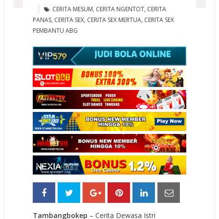
CERITA MESUM
,
CERITA NGENTOT
,
CERITA
PANAS
,
CERITA SEX
,
CERITA SEX MERTUA
,
CERITA SEX
PEMBANTU ABG
Tambangbokep
– Cerita Dewasa Istri