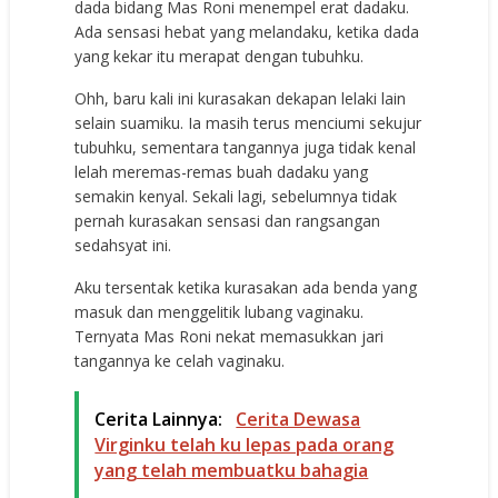
dada bidang Mas Roni menempel erat dadaku.
Ada sensasi hebat yang melandaku, ketika dada
yang kekar itu merapat dengan tubuhku.
Ohh, baru kali ini kurasakan dekapan lelaki lain
selain suamiku. Ia masih terus menciumi sekujur
tubuhku, sementara tangannya juga tidak kenal
lelah meremas-remas buah dadaku yang
semakin kenyal. Sekali lagi, sebelumnya tidak
pernah kurasakan sensasi dan rangsangan
sedahsyat ini.
Aku tersentak ketika kurasakan ada benda yang
masuk dan menggelitik lubang vaginaku.
Ternyata Mas Roni nekat memasukkan jari
tangannya ke celah vaginaku.
Cerita Lainnya:
Cerita Dewasa
Virginku telah ku lepas pada orang
yang telah membuatku bahagia