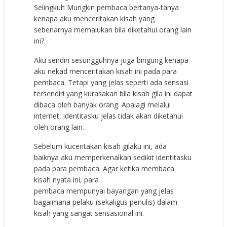
Selingkuh Mungkin pembaca bertanya-tanya
kenapa aku menceritakan kisah yang
sebenarnya memalukan bila diketahui orang lain
ini?
Aku sendiri sesungguhnya juga bingung kenapa
aku nekad menceritakan kisah ini pada para
pembaca. Tetapi yang jelas seperti ada sensasi
tersendiri yang kurasakan bila kisah gila ini dapat
dibaca oleh banyak orang. Apalagi melalui
internet, identitasku jelas tidak akan diketahui
oleh orang lain.
Sebelum kuceritakan kisah gilaku ini, ada
baiknya aku memperkenalkan sedikit identitasku
pada para pembaca. Agar ketika membaca
kisah nyata ini, para
pembaca mempunyai bayangan yang jelas
bagaimana pelaku (sekaligus penulis) dalam
kisah yang sangat sensasional ini.